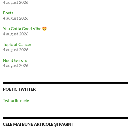
4 august 2026
Poets
4 august 2026
You Gotta Good Vibe
4 august 2026
Topic of Cancer
4 august 2026
Night terrors
4 august 2026
POETIC TWITTER
Twiturile mele
CELE MAI BUNE ARTICOLE ȘI PAGINI