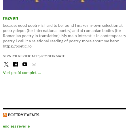
razvan
because good poetry is hard to be found I make my own selection at
poetry depot (for international poetry) and at romanian bodies (for
Romanian poetry in translation). My main interest is in contemporary
poetry. I call it a relational reading of poetry. more about me here:
https://poetic.ro
SERVICII VERIFICATE ȘI CONFIRMATE
Vezi profil complet →
POETRY EVENTS
endless reverie