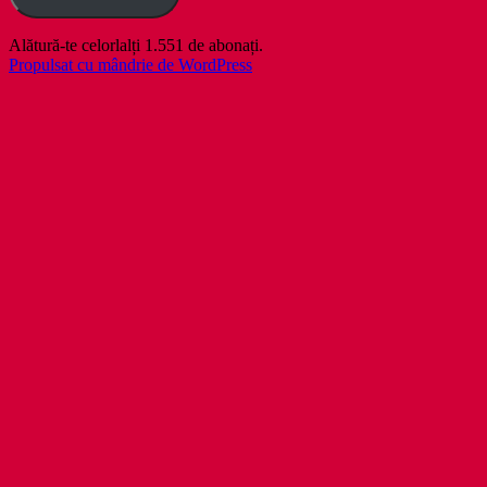
Alătură-te celorlalți 1.551 de abonați.
Propulsat cu mândrie de WordPress