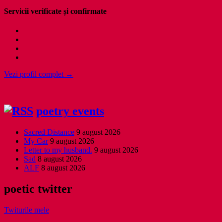
Servicii verificate și confirmate
Vezi profil complet →
poetry events
Sacred Distance
9 august 2026
My Car
9 august 2026
Letter to my husband.
9 august 2026
Sad
8 august 2026
ALF
8 august 2026
poetic twitter
Twiturile mele