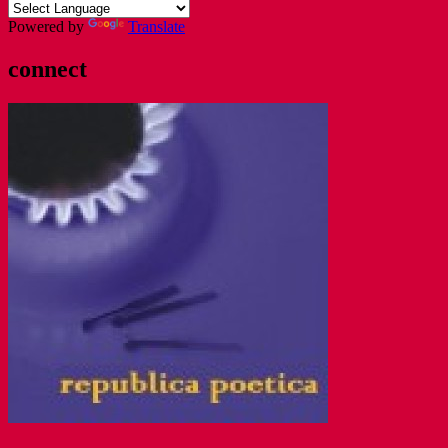
Powered by
Translate
connect