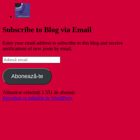
Subscribe to Blog via Email
Enter your email address to subscribe to this blog and receive
notifications of new posts by email.
Adresă
email
Abonează-te
Alătură-te celorlalți 1.551 de abonați.
Propulsat cu mândrie de WordPress