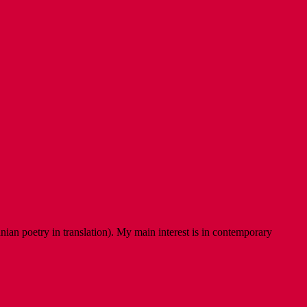
ian poetry in translation). My main interest is in contemporary