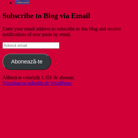
Subscribe to Blog via Email
Enter your email address to subscribe to this blog and receive
notifications of new posts by email.
Adresă
email
Abonează-te
Alătură-te celorlalți 1.551 de abonați.
Propulsat cu mândrie de WordPress