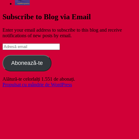
Subscribe to Blog via Email
Enter your email address to subscribe to this blog and receive
notifications of new posts by email.
Adresă
email
Abonează-te
Alătură-te celorlalți 1.551 de abonați.
Propulsat cu mândrie de WordPress