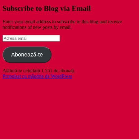
Subscribe to Blog via Email
Enter your email address to subscribe to this blog and receive
notifications of new posts by email.
Adresă
email
Abonează-te
Alătură-te celorlalți 1.551 de abonați.
Propulsat cu mândrie de WordPress