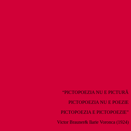
“PICTOPOEZIA NU E PICTURĂ
PICTOPOEZIA NU E POEZIE
PICTOPOEZIA E PICTOPOEZIE”
Victor Brauner& Ilarie Voronca (1924)