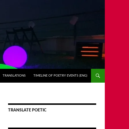
TRANSLATIONS
TIMELINE OF POETRY EVENTS (ENG)
TRANSLATE POETIC