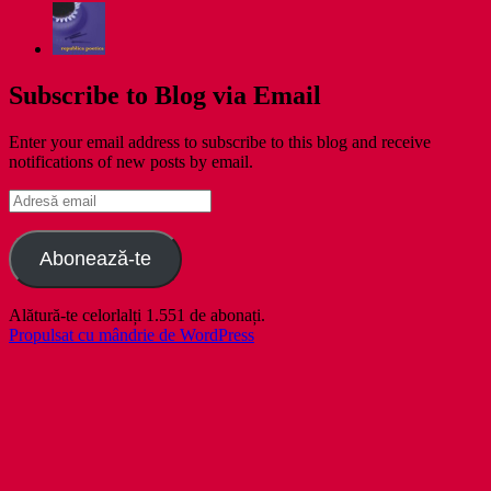
Subscribe to Blog via Email
Enter your email address to subscribe to this blog and receive
notifications of new posts by email.
Adresă
email
Abonează-te
Alătură-te celorlalți 1.551 de abonați.
Propulsat cu mândrie de WordPress