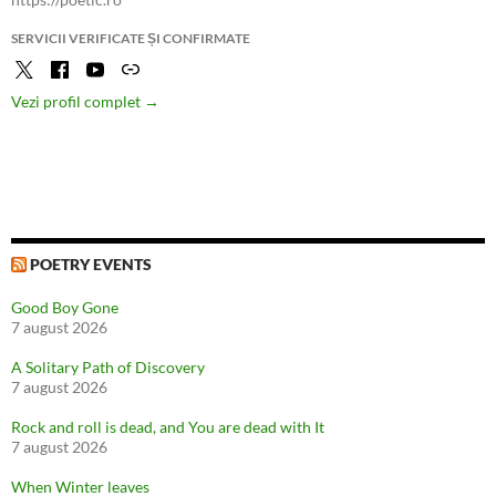
SERVICII VERIFICATE ȘI CONFIRMATE
Vezi profil complet →
POETRY EVENTS
Good Boy Gone
7 august 2026
A Solitary Path of Discovery
7 august 2026
Rock and roll is dead, and You are dead with It
7 august 2026
When Winter leaves