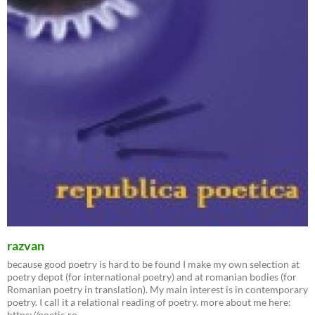
razvan
because good poetry is hard to be found I make my own selection at
poetry depot (for international poetry) and at romanian bodies (for
Romanian poetry in translation). My main interest is in contemporary
poetry. I call it a relational reading of poetry. more about me here:
https://poetic.ro