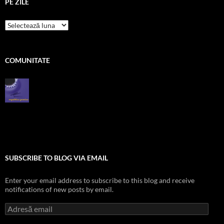
PE ZILE
pe
zile
COMUNITATE
SUBSCRIBE TO BLOG VIA EMAIL
Enter your email address to subscribe to this blog and receive
notifications of new posts by email.
Adresă
email