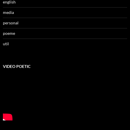
english
media
personal
poeme
util
VIDEO POETIC