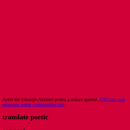
Acest site folosește Akismet pentru a reduce spamul.
Află cum sunt
procesate datele comentariilor tale
.
translate poetic