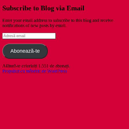
Subscribe to Blog via Email
Enter your email address to subscribe to this blog and receive
notifications of new posts by email.
Adresă
email
Abonează-te
Alătură-te celorlalți 1.551 de abonați.
Propulsat cu mândrie de WordPress