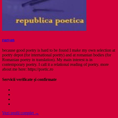
razvan
because good poetry is hard to be found I make my own selection at
poetry depot (for international poetry) and at romanian bodies (for
Romanian poetry in translation). My main interest is in
contemporary poetry. I call it a relational reading of poetry. more
about me here: https://poetic.ro
Servicii verificate și confirmate
Vezi profil complet →