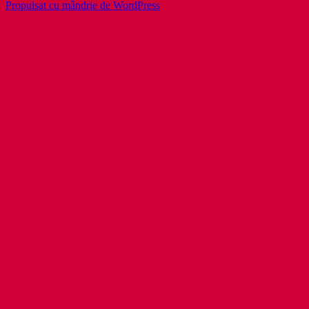
Propulsat cu mândrie de WordPress