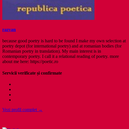
razvan
because good poetry is hard to be found I make my own selection at
poetry depot (for international poetry) and at romanian bodies (for
Romanian poetry in translation). My main interest is in
contemporary poetry. I call it a relational reading of poetry. more
about me here: https://poetic.ro
Servicii verificate și confirmate
Vezi profil complet →