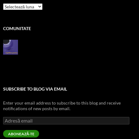
pe
zile
COMUNITATE
SUBSCRIBE TO BLOG VIA EMAIL
Enter your email address to subscribe to this blog and receive
notifications of new posts by email.
Adresă
email
ABONEAZĂ-TE