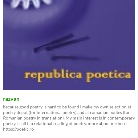
razvan
because good poetry is hard to be found I make my own selection at
poetry depot (for international poetry) and at romanian bodies (for
Romanian poetry in translation). My main interest is in contemporary
poetry. I call it a relational reading of poetry. more about me here:
https://poetic.ro