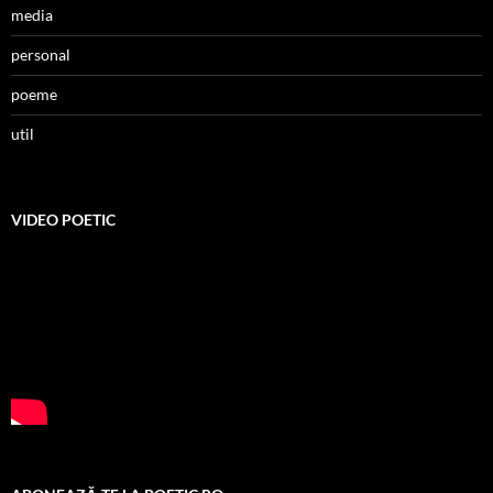
media
personal
poeme
util
VIDEO POETIC