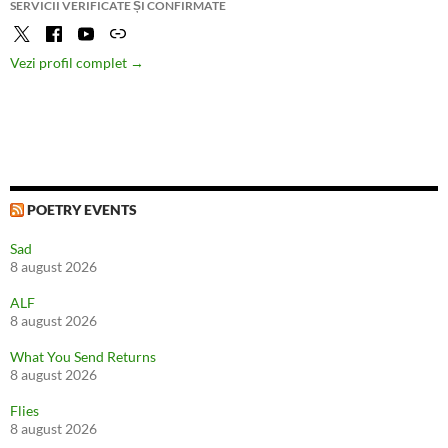
SERVICII VERIFICATE ȘI CONFIRMATE
Vezi profil complet →
POETRY EVENTS
Sad
8 august 2026
ALF
8 august 2026
What You Send Returns
8 august 2026
Flies
8 august 2026