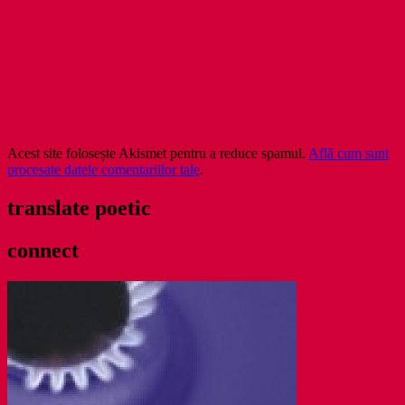
Acest site folosește Akismet pentru a reduce spamul.
Află cum sunt
procesate datele comentariilor tale
.
translate poetic
connect