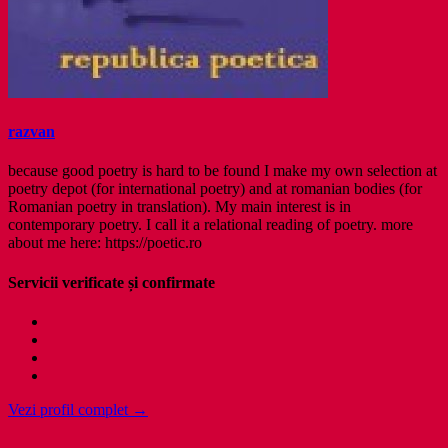
razvan
because good poetry is hard to be found I make my own selection at
poetry depot (for international poetry) and at romanian bodies (for
Romanian poetry in translation). My main interest is in
contemporary poetry. I call it a relational reading of poetry. more
about me here: https://poetic.ro
Servicii verificate și confirmate
Vezi profil complet →