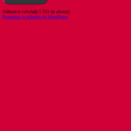
Alătură-te celorlalți 1.551 de abonați.
Propulsat cu mândrie de WordPress