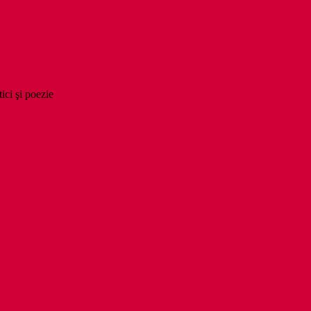
tici şi poezie