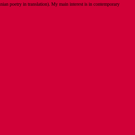
ian poetry in translation). My main interest is in contemporary