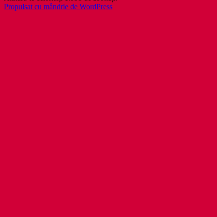
Propulsat cu mândrie de WordPress