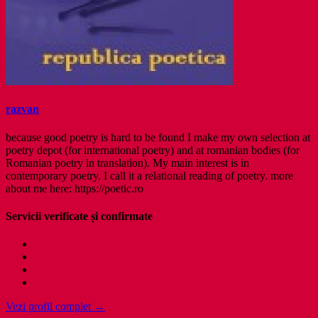
razvan
because good poetry is hard to be found I make my own selection at
poetry depot (for international poetry) and at romanian bodies (for
Romanian poetry in translation). My main interest is in
contemporary poetry. I call it a relational reading of poetry. more
about me here: https://poetic.ro
Servicii verificate și confirmate
Vezi profil complet →