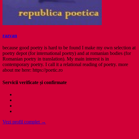
razvan
because good poetry is hard to be found I make my own selection at
poetry depot (for international poetry) and at romanian bodies (for
Romanian poetry in translation). My main interest is in
contemporary poetry. I call it a relational reading of poetry. more
about me here: https://poetic.ro
Servicii verificate și confirmate
Vezi profil complet →