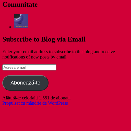
Comunitate
Subscribe to Blog via Email
Enter your email address to subscribe to this blog and receive
notifications of new posts by email.
Adresă
email
Abonează-te
Alătură-te celorlalți 1.551 de abonați.
Propulsat cu mândrie de WordPress