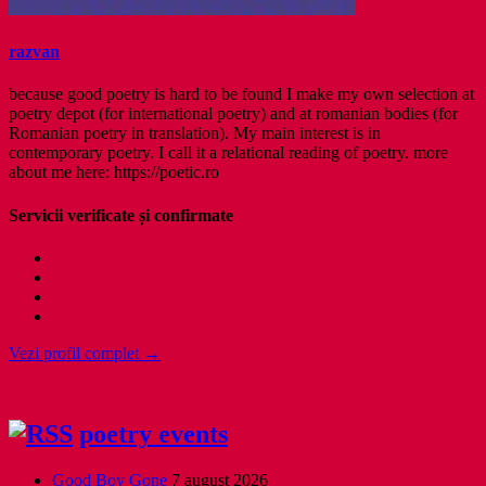
razvan
because good poetry is hard to be found I make my own selection at
poetry depot (for international poetry) and at romanian bodies (for
Romanian poetry in translation). My main interest is in
contemporary poetry. I call it a relational reading of poetry. more
about me here: https://poetic.ro
Servicii verificate și confirmate
Vezi profil complet →
poetry events
Good Boy Gone
7 august 2026