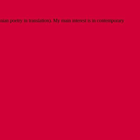
ian poetry in translation). My main interest is in contemporary