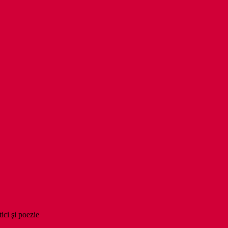
tici şi poezie