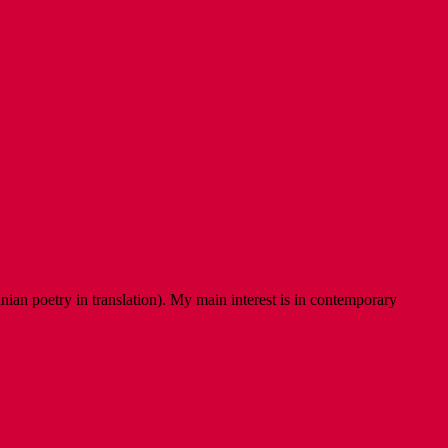
ian poetry in translation). My main interest is in contemporary