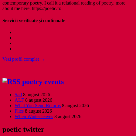
contemporary poetry. I call it a relational reading of poetry. more
about me here: https://poetic.ro
Servicii verificate și confirmate
Vezi profil complet →
poetry events
Sad
8 august 2026
ALF
8 august 2026
What You Send Returns
8 august 2026
Flies
8 august 2026
When Winter leaves
8 august 2026
poetic twitter