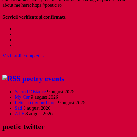
about me here: https://poetic.ro
Servicii verificate și confirmate
Vezi profil complet →
poetry events
Sacred Distance
9 august 2026
My Car
9 august 2026
Letter to my husband.
9 august 2026
Sad
8 august 2026
ALF
8 august 2026
poetic twitter