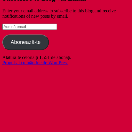
Enter your email address to subscribe to this blog and receive
notifications of new posts by email.
Adresă
email
Abonează-te
Alătură-te celorlalți 1.551 de abonați.
Propulsat cu mândrie de WordPress