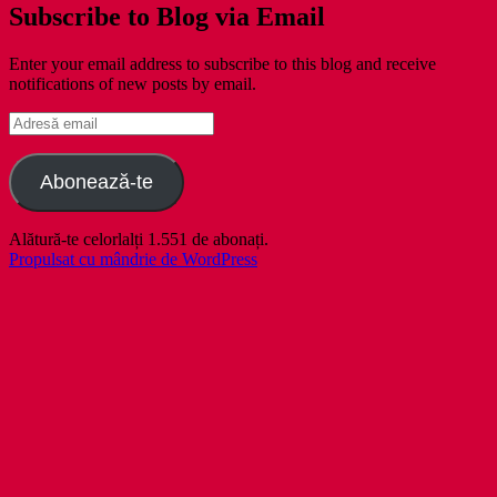
Subscribe to Blog via Email
Enter your email address to subscribe to this blog and receive
notifications of new posts by email.
Adresă
email
Abonează-te
Alătură-te celorlalți 1.551 de abonați.
Propulsat cu mândrie de WordPress