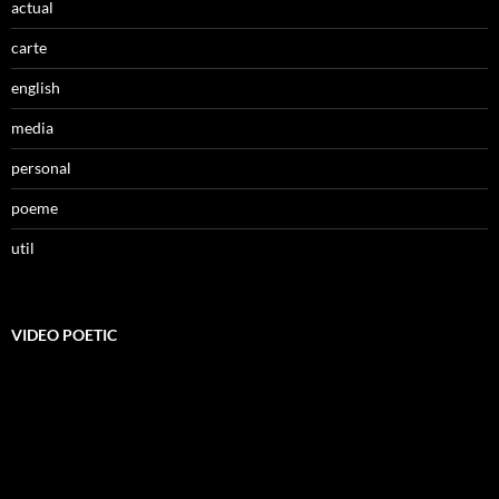
actual
carte
english
media
personal
poeme
util
VIDEO POETIC