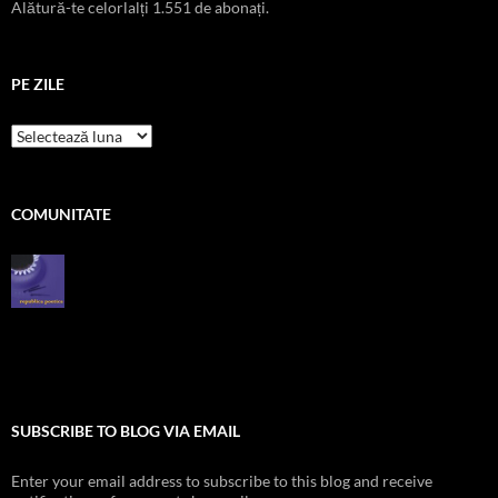
Alătură-te celorlalți 1.551 de abonați.
PE ZILE
pe
zile
COMUNITATE
SUBSCRIBE TO BLOG VIA EMAIL
Enter your email address to subscribe to this blog and receive