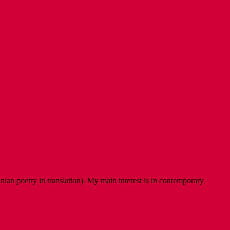
ian poetry in translation). My main interest is in contemporary