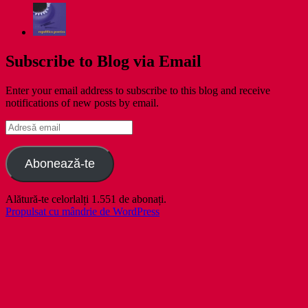
Subscribe to Blog via Email
Enter your email address to subscribe to this blog and receive
notifications of new posts by email.
Adresă
email
Abonează-te
Alătură-te celorlalți 1.551 de abonați.
Propulsat cu mândrie de WordPress