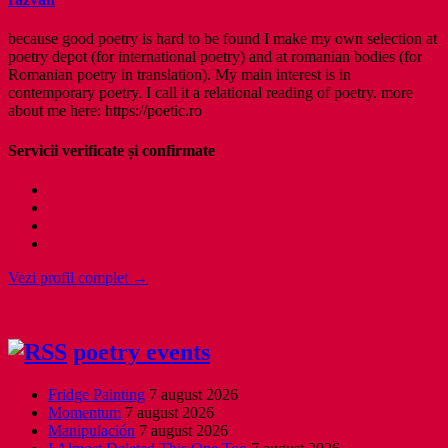
because good poetry is hard to be found I make my own selection at
poetry depot (for international poetry) and at romanian bodies (for
Romanian poetry in translation). My main interest is in
contemporary poetry. I call it a relational reading of poetry. more
about me here: https://poetic.ro
Servicii verificate și confirmate
Vezi profil complet →
poetry events
Fridge Painting
7 august 2026
Momentum
7 august 2026
Manipulación
7 august 2026