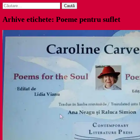
Caută
după:
Arhive etichete: Poeme pentru suflet