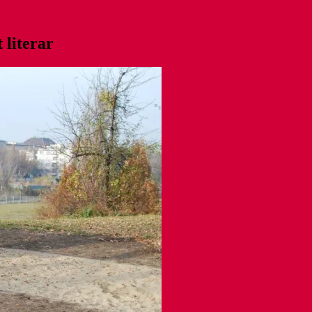
 literar