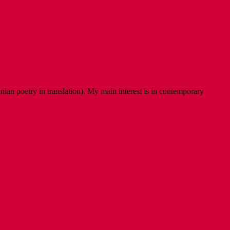
ian poetry in translation). My main interest is in contemporary