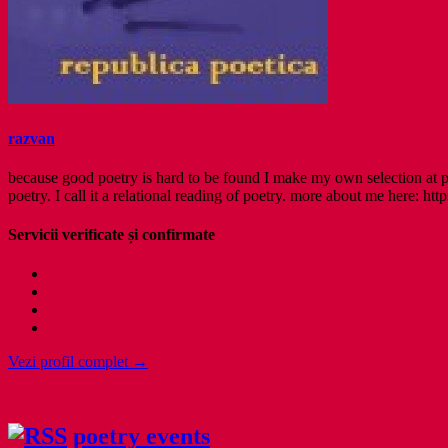
razvan
because good poetry is hard to be found I make my own selection at po
poetry. I call it a relational reading of poetry. more about me here: http
Servicii verificate și confirmate
Vezi profil complet →
poetry events