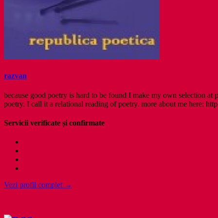
razvan
because good poetry is hard to be found I make my own selection at po
poetry. I call it a relational reading of poetry. more about me here: http
Servicii verificate și confirmate
Vezi profil complet →