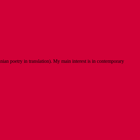
ian poetry in translation). My main interest is in contemporary