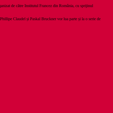
ganizat de către Institutul Francez din România, cu sprijinul
hillipe Claudel și Paskal Bruckner vor lua parte și la o serie de