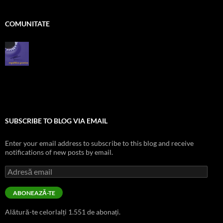
COMUNITATE
SUBSCRIBE TO BLOG VIA EMAIL
Enter your email address to subscribe to this blog and receive
notifications of new posts by email.
Adresă
email
ABONEAZĂ-TE
Alătură-te celorlalți 1.551 de abonați.