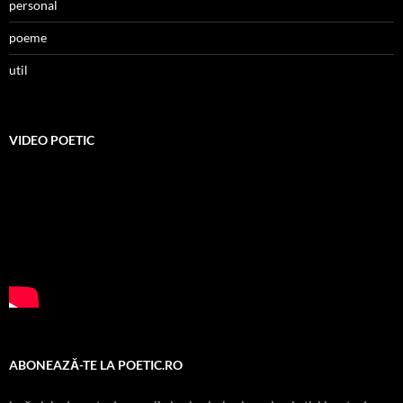
personal
poeme
util
VIDEO POETIC
ABONEAZĂ-TE LA POETIC.RO