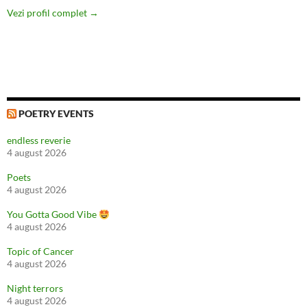
Vezi profil complet →
POETRY EVENTS
endless reverie
4 august 2026
Poets
4 august 2026
You Gotta Good Vibe
4 august 2026
Topic of Cancer
4 august 2026
Night terrors
4 august 2026