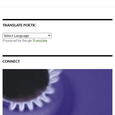
TRANSLATE POETIC
Powered by
Translate
CONNECT