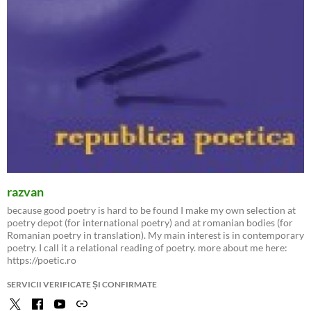
razvan
because good poetry is hard to be found I make my own selection at
poetry depot (for international poetry) and at romanian bodies (for
Romanian poetry in translation). My main interest is in contemporary
poetry. I call it a relational reading of poetry. more about me here:
https://poetic.ro
SERVICII VERIFICATE ȘI CONFIRMATE