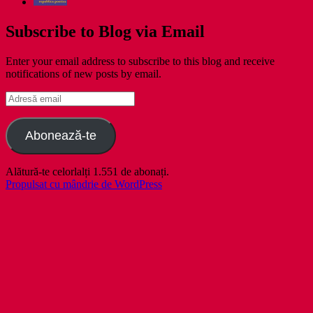
Subscribe to Blog via Email
Enter your email address to subscribe to this blog and receive
notifications of new posts by email.
Adresă
email
Abonează-te
Alătură-te celorlalți 1.551 de abonați.
Propulsat cu mândrie de WordPress