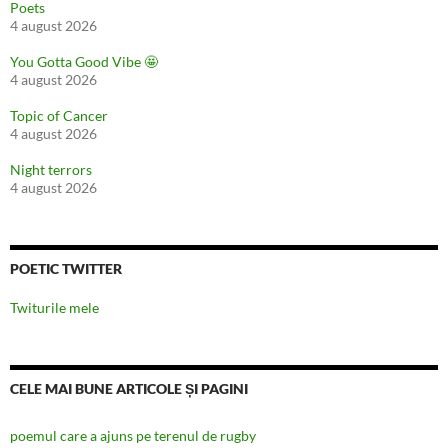
Poets
4 august 2026
You Gotta Good Vibe 🤩
4 august 2026
Topic of Cancer
4 august 2026
Night terrors
4 august 2026
POETIC TWITTER
Twiturile mele
CELE MAI BUNE ARTICOLE ȘI PAGINI
poemul care a ajuns pe terenul de rugby