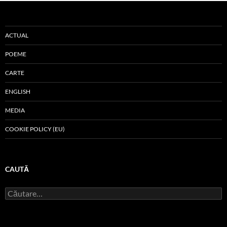
ACTUAL
POEME
CARTE
ENGLISH
MEDIA
COOKIE POLICY (EU)
CAUTĂ
Caută
după: