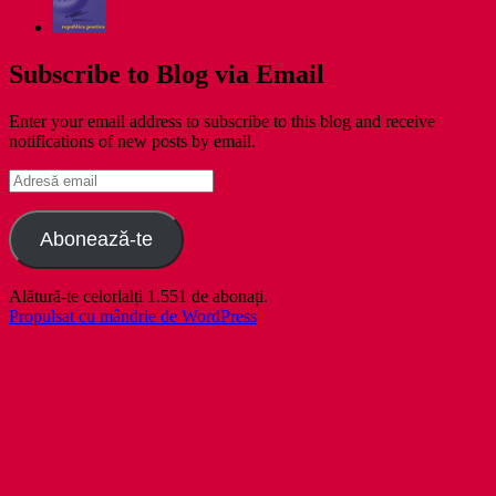
Subscribe to Blog via Email
Enter your email address to subscribe to this blog and receive
notifications of new posts by email.
Adresă
email
Abonează-te
Alătură-te celorlalți 1.551 de abonați.
Propulsat cu mândrie de WordPress