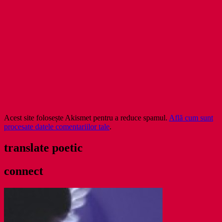
Acest site folosește Akismet pentru a reduce spamul.
Află cum sunt
procesate datele comentariilor tale
.
translate poetic
connect