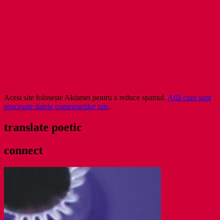
Acest site folosește Akismet pentru a reduce spamul.
Află cum sunt
procesate datele comentariilor tale
.
translate poetic
connect