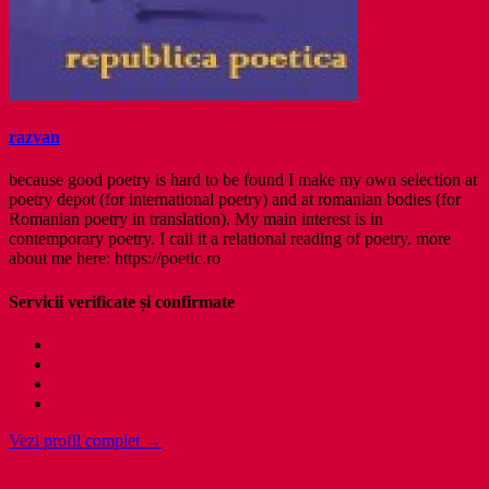
razvan
because good poetry is hard to be found I make my own selection at
poetry depot (for international poetry) and at romanian bodies (for
Romanian poetry in translation). My main interest is in
contemporary poetry. I call it a relational reading of poetry. more
about me here: https://poetic.ro
Servicii verificate și confirmate
Vezi profil complet →