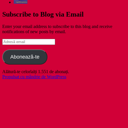
Subscribe to Blog via Email
Enter your email address to subscribe to this blog and receive
notifications of new posts by email.
Adresă
email
Abonează-te
Alătură-te celorlalți 1.551 de abonați.
Propulsat cu mândrie de WordPress