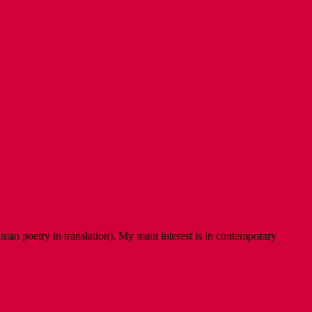
ian poetry in translation). My main interest is in contemporary