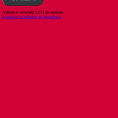
Alătură-te celorlalți 1.551 de abonați.
Propulsat cu mândrie de WordPress