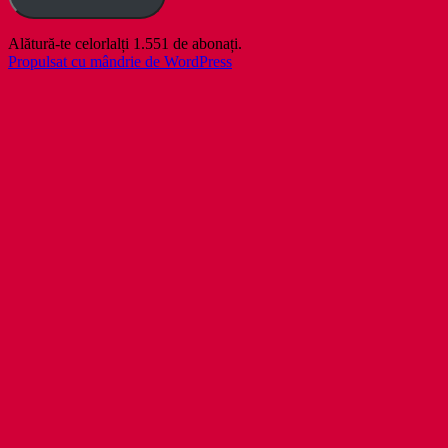
Alătură-te celorlalți 1.551 de abonați.
Propulsat cu mândrie de WordPress