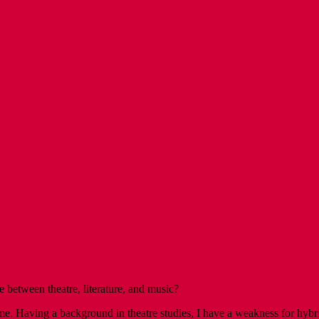
 between theatre, literature, and music?
. Having a background in theatre studies, I have a weakness for hybrids