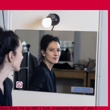
hthaus Bern. Für die SRF 2 Serie „Kulturerbe Schweiz”, foto ©