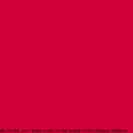
, for the „we” in the work, for the beauty of the chimera. I believe