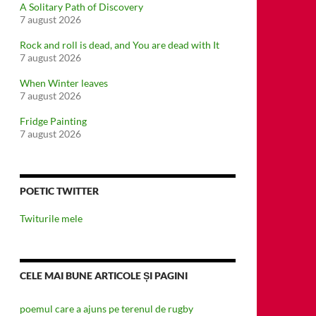
A Solitary Path of Discovery
7 august 2026
Rock and roll is dead, and You are dead with It
7 august 2026
When Winter leaves
7 august 2026
Fridge Painting
7 august 2026
POETIC TWITTER
Twiturile mele
CELE MAI BUNE ARTICOLE ȘI PAGINI
poemul care a ajuns pe terenul de rugby