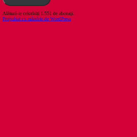
Alătură-te celorlalți 1.551 de abonați.
Propulsat cu mândrie de WordPress