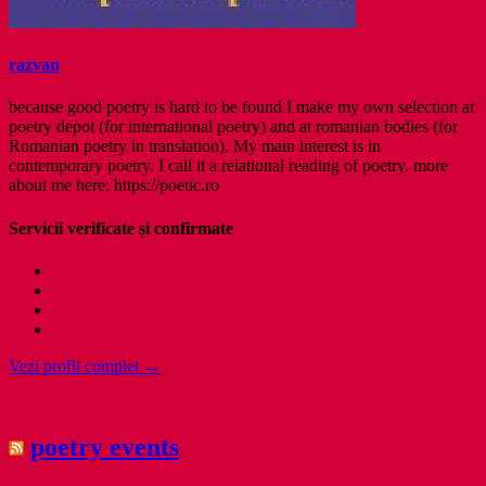
razvan
because good poetry is hard to be found I make my own selection at
poetry depot (for international poetry) and at romanian bodies (for
Romanian poetry in translation). My main interest is in
contemporary poetry. I call it a relational reading of poetry. more
about me here: https://poetic.ro
Servicii verificate și confirmate
Vezi profil complet →
poetry events