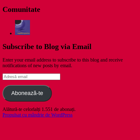
zile
Comunitate
Subscribe to Blog via Email
Enter your email address to subscribe to this blog and receive
notifications of new posts by email.
Adresă
email
Abonează-te
Alătură-te celorlalți 1.551 de abonați.
Propulsat cu mândrie de WordPress