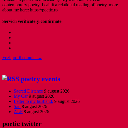
contemporary poetry. I call it a relational reading of poetry. more
about me here: https://poetic.ro
Servicii verificate și confirmate
Vezi profil complet →
poetry events
Sacred Distance
9 august 2026
My Car
9 august 2026
Letter to my husband.
9 august 2026
Sad
8 august 2026
ALF
8 august 2026
poetic twitter