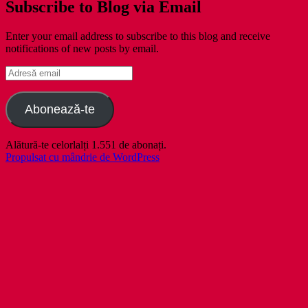
Subscribe to Blog via Email
Enter your email address to subscribe to this blog and receive
notifications of new posts by email.
Adresă
email
Abonează-te
Alătură-te celorlalți 1.551 de abonați.
Propulsat cu mândrie de WordPress